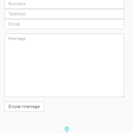
Nombre
Teléfono
Email
Mensaje