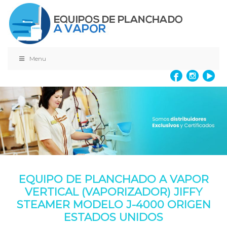
Menu
EQUIPO DE PLANCHADO A VAPOR
VERTICAL (VAPORIZADOR) JIFFY
STEAMER MODELO J-4000 ORIGEN
ESTADOS UNIDOS