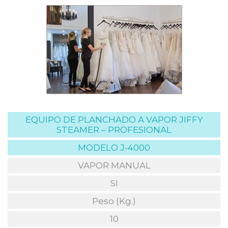
EQUIPO DE PLANCHADO A VAPOR JIFFY
STEAMER – PROFESIONAL
MODELO J-4000
VAPOR MANUAL
SI
Peso (Kg.)
10